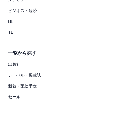
ビジネス・経済
BL
TL
一覧から探す
出版社
レーベル・掲載誌
新着・配信予定
セール