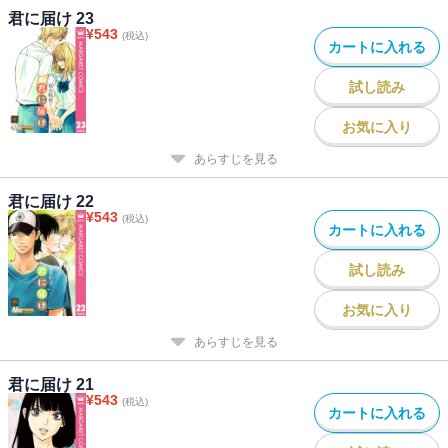
君に届け 23
¥
543
(税込)
カートに入れる
試し読み
お気に入り
あらすじを見る
君に届け 22
¥
543
(税込)
カートに入れる
試し読み
お気に入り
あらすじを見る
君に届け 21
¥
543
(税込)
カートに入れる