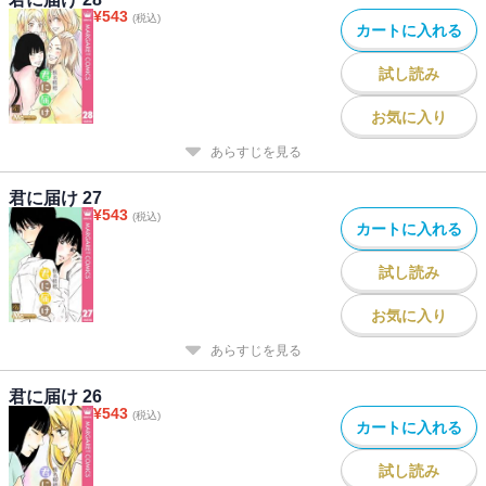
¥
543
(税込)
カートに入れる
試し読み
お気に入り
あらすじを見る
君に届け 27
¥
543
(税込)
カートに入れる
試し読み
お気に入り
あらすじを見る
君に届け 26
¥
543
(税込)
カートに入れる
試し読み