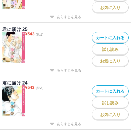
お気に入り
あらすじを見る
君に届け 25
¥
543
(税込)
カートに入れる
試し読み
お気に入り
あらすじを見る
君に届け 24
¥
543
(税込)
カートに入れる
試し読み
お気に入り
あらすじを見る