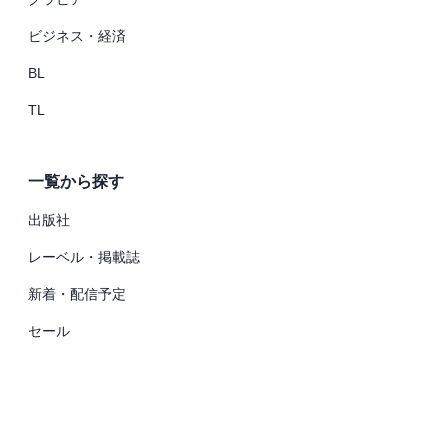
ビジネス・経済
BL
TL
一覧から探す
出版社
レーベル・掲載誌
新着・配信予定
セール