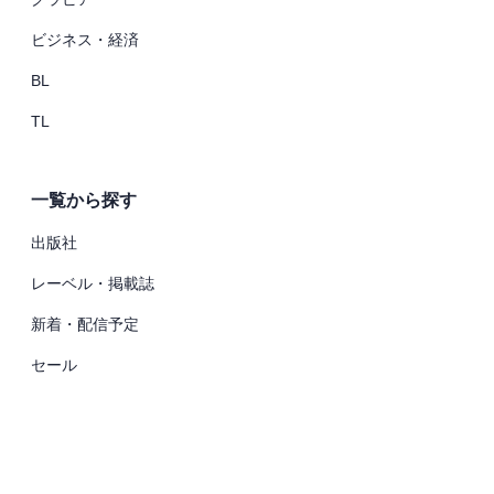
ビジネス・経済
BL
TL
一覧から探す
出版社
レーベル・掲載誌
新着・配信予定
セール