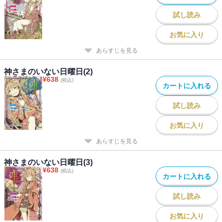
試し読み
お気に入り
あらすじを見る
神さまのいない日曜日(2)
¥
638
(税込)
カートに入れる
試し読み
お気に入り
あらすじを見る
神さまのいない日曜日(3)
¥
638
(税込)
カートに入れる
試し読み
お気に入り