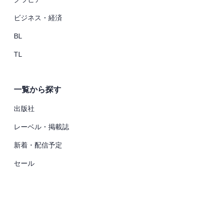
ビジネス・経済
BL
TL
一覧から探す
出版社
レーベル・掲載誌
新着・配信予定
セール