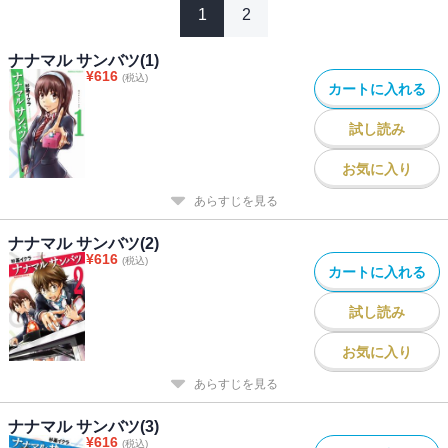
1
2
ナナマル サンバツ(1)
¥
616
(税込)
カートに入れる
試し読み
お気に入り
あらすじを見る
ナナマル サンバツ(2)
¥
616
(税込)
カートに入れる
試し読み
お気に入り
あらすじを見る
ナナマル サンバツ(3)
¥
616
(税込)