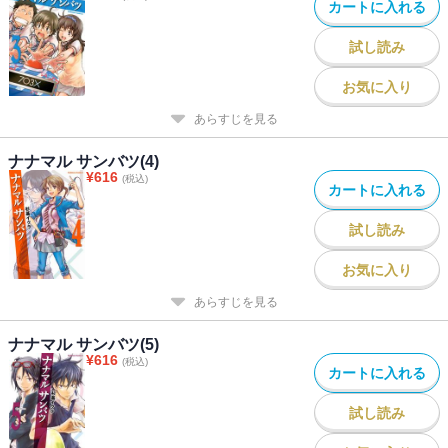
カートに入れる
試し読み
お気に入り
あらすじを見る
ナナマル サンバツ(4)
¥
616
(税込)
カートに入れる
試し読み
お気に入り
あらすじを見る
ナナマル サンバツ(5)
¥
616
(税込)
カートに入れる
試し読み