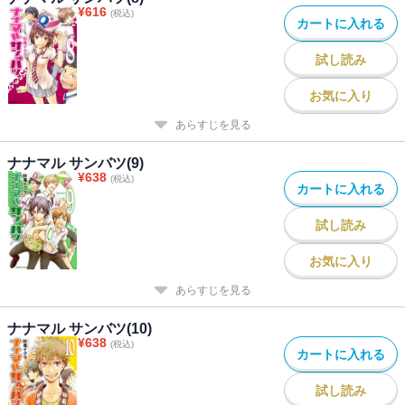
¥
616
(税込)
カートに入れる
試し読み
お気に入り
あらすじを見る
ナナマル サンバツ(9)
¥
638
(税込)
カートに入れる
試し読み
お気に入り
あらすじを見る
ナナマル サンバツ(10)
¥
638
(税込)
カートに入れる
試し読み