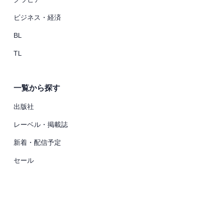
ビジネス・経済
BL
TL
一覧から探す
出版社
レーベル・掲載誌
新着・配信予定
セール