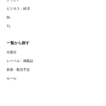
ビジネス・経済
BL
TL
一覧から探す
出版社
レーベル・掲載誌
新着・配信予定
セール