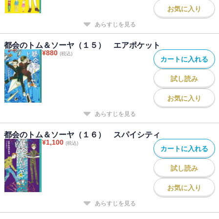
お気に入り
あらすじを見る
都会のトム＆ソーヤ（１５） エアポケット
¥
880
(税込)
カートに入れる
試し読み
お気に入り
あらすじを見る
都会のトム＆ソーヤ（１６） スパイシティ
¥
1,100
(税込)
カートに入れる
試し読み
お気に入り
あらすじを見る