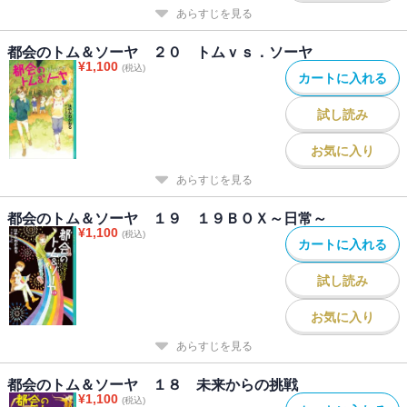
あらすじを見る
都会のトム＆ソーヤ ２０ トムｖｓ．ソーヤ
¥
1,100
(税込)
カートに入れる
試し読み
お気に入り
あらすじを見る
都会のトム＆ソーヤ １９ １９ＢＯＸ～日常～
¥
1,100
(税込)
カートに入れる
試し読み
お気に入り
あらすじを見る
都会のトム＆ソーヤ １８ 未来からの挑戦
¥
1,100
(税込)