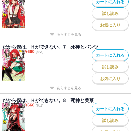
カートに入れる
試し読み
お気に入り
あらすじを見る
だから僕は、Ｈができない。7 死神とパンツ
¥
660
(税込)
カートに入れる
試し読み
お気に入り
あらすじを見る
だから僕は、Ｈができない。8 死神と美菜
¥
660
(税込)
カートに入れる
試し読み