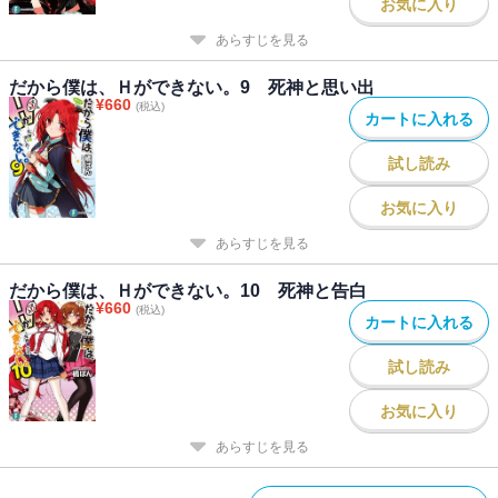
お気に入り
あらすじを見る
だから僕は、Ｈができない。9 死神と思い出
¥
660
(税込)
カートに入れる
試し読み
お気に入り
あらすじを見る
だから僕は、Ｈができない。10 死神と告白
¥
660
(税込)
カートに入れる
試し読み
お気に入り
あらすじを見る