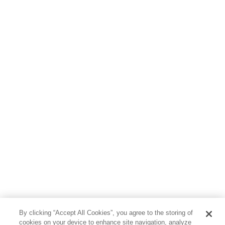
By clicking “Accept All Cookies”, you agree to the storing of
cookies on your device to enhance site navigation, analyze