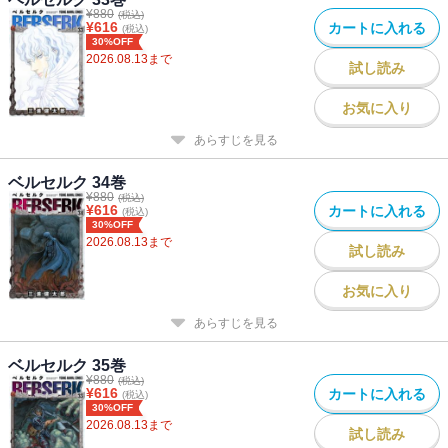
¥
880
(税込)
¥
616
カートに入れる
(税込)
30%OFF
2026.08.13
まで
試し読み
お気に入り
あらすじを見る
ベルセルク 34巻
¥
880
(税込)
¥
616
カートに入れる
(税込)
30%OFF
2026.08.13
まで
試し読み
お気に入り
あらすじを見る
ベルセルク 35巻
¥
880
(税込)
¥
616
カートに入れる
(税込)
30%OFF
2026.08.13
まで
試し読み