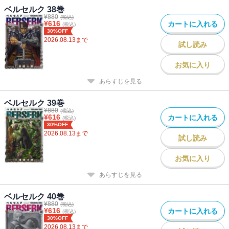
ベルセルク 38巻
¥
880
(税込)
¥
616
カートに入れる
(税込)
30%OFF
2026.08.13
まで
試し読み
お気に入り
あらすじを見る
ベルセルク 39巻
¥
880
(税込)
¥
616
カートに入れる
(税込)
30%OFF
2026.08.13
まで
試し読み
お気に入り
あらすじを見る
ベルセルク 40巻
¥
880
(税込)
¥
616
カートに入れる
(税込)
30%OFF
2026.08.13
まで