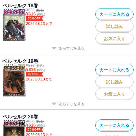
ベルセルク 18巻
¥
880
(税込)
¥
616
カートに入れる
(税込)
30%OFF
2026.08.13
まで
試し読み
お気に入り
あらすじを見る
ベルセルク 19巻
¥
880
(税込)
¥
616
カートに入れる
(税込)
30%OFF
2026.08.13
まで
試し読み
お気に入り
あらすじを見る
ベルセルク 20巻
¥
880
(税込)
¥
616
カートに入れる
(税込)
30%OFF
2026.08.13
まで