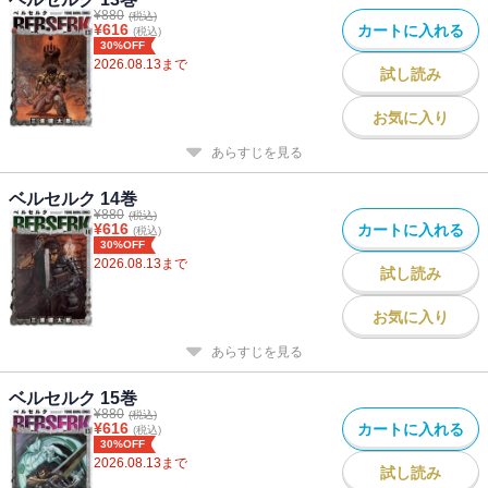
¥
880
(税込)
¥
616
カートに入れる
(税込)
30%OFF
2026.08.13
まで
試し読み
お気に入り
あらすじを見る
ベルセルク 14巻
¥
880
(税込)
¥
616
カートに入れる
(税込)
30%OFF
2026.08.13
まで
試し読み
お気に入り
あらすじを見る
ベルセルク 15巻
¥
880
(税込)
¥
616
カートに入れる
(税込)
30%OFF
2026.08.13
まで
試し読み