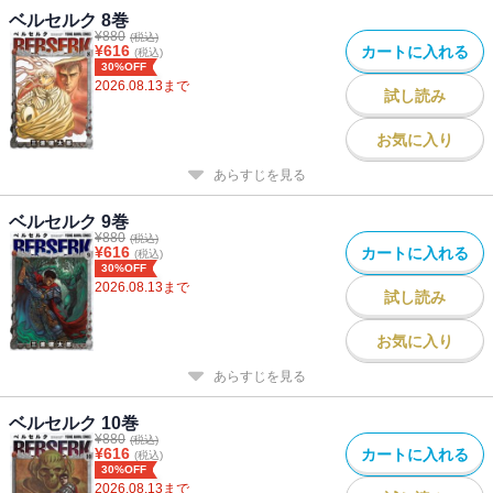
ベルセルク 8巻
¥
880
(税込)
¥
616
カートに入れる
(税込)
30%OFF
2026.08.13
まで
試し読み
お気に入り
あらすじを見る
ベルセルク 9巻
¥
880
(税込)
¥
616
カートに入れる
(税込)
30%OFF
2026.08.13
まで
試し読み
お気に入り
あらすじを見る
ベルセルク 10巻
¥
880
(税込)
¥
616
カートに入れる
(税込)
30%OFF
2026.08.13
まで