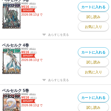
¥
880
(税込)
¥
616
カートに入れる
(税込)
30%OFF
2026.08.13
まで
試し読み
お気に入り
あらすじを見る
ベルセルク 4巻
¥
880
(税込)
¥
616
カートに入れる
(税込)
30%OFF
2026.08.13
まで
試し読み
お気に入り
あらすじを見る
ベルセルク 5巻
¥
880
(税込)
¥
616
カートに入れる
(税込)
30%OFF
2026.08.13
まで
試し読み