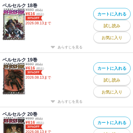
ベルセルク 18巻
¥
880
(税込)
¥
616
カートに入れる
(税込)
30%OFF
2026.08.13
まで
試し読み
お気に入り
あらすじを見る
ベルセルク 19巻
¥
880
(税込)
¥
616
カートに入れる
(税込)
30%OFF
2026.08.13
まで
試し読み
お気に入り
あらすじを見る
ベルセルク 20巻
¥
880
(税込)
¥
616
カートに入れる
(税込)
30%OFF
2026.08.13
まで