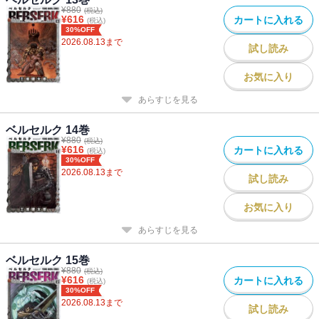
¥
880
(税込)
¥
616
カートに入れる
(税込)
30%OFF
2026.08.13
まで
試し読み
お気に入り
あらすじを見る
ベルセルク 14巻
¥
880
(税込)
¥
616
カートに入れる
(税込)
30%OFF
2026.08.13
まで
試し読み
お気に入り
あらすじを見る
ベルセルク 15巻
¥
880
(税込)
¥
616
カートに入れる
(税込)
30%OFF
2026.08.13
まで
試し読み