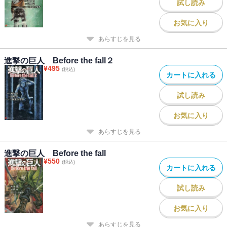
試し読み
お気に入り
あらすじを見る
進撃の巨人 Before the fall２
¥
495
(税込)
カートに入れる
試し読み
お気に入り
あらすじを見る
進撃の巨人 Before the fall
¥
550
(税込)
カートに入れる
試し読み
お気に入り
あらすじを見る