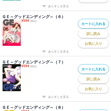
あらすじを見る
ＧＥ～グッドエンディング～（６）
¥
594
(税込)
カートに入れる
試し読み
お気に入り
あらすじを見る
ＧＥ～グッドエンディング～（７）
¥
594
(税込)
カートに入れる
試し読み
お気に入り
あらすじを見る
ＧＥ～グッドエンディング～（８）