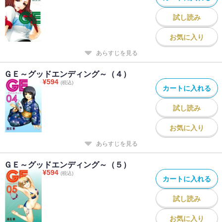
試し読み
お気に入り
あらすじを見る
ＧＥ～グッドエンディング～（４）
¥
594
(税込)
カートに入れる
試し読み
お気に入り
あらすじを見る
ＧＥ～グッドエンディング～（５）
¥
594
(税込)
カートに入れる
試し読み
お気に入り