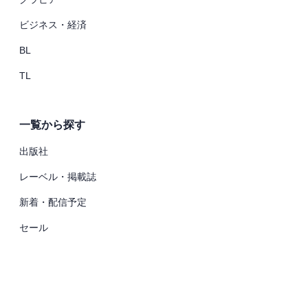
ビジネス・経済
BL
TL
一覧から探す
出版社
レーベル・掲載誌
新着・配信予定
セール