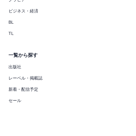
ビジネス・経済
BL
TL
一覧から探す
出版社
レーベル・掲載誌
新着・配信予定
セール