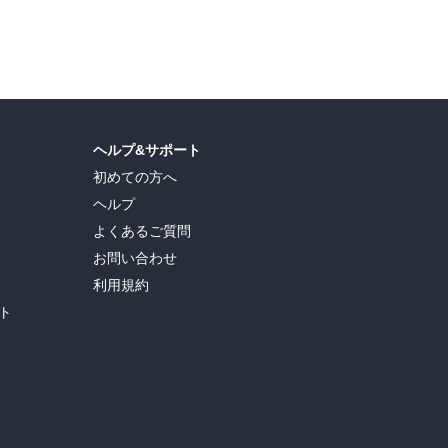
ヘルプ&サポート
初めての方へ
ヘルプ
よくあるご質問
お問い合わせ
利用規約
ト