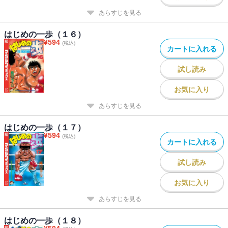
あらすじを見る
はじめの一歩（１６）
¥
594
(税込)
カートに入れる
試し読み
お気に入り
あらすじを見る
はじめの一歩（１７）
¥
594
(税込)
カートに入れる
試し読み
お気に入り
あらすじを見る
はじめの一歩（１８）