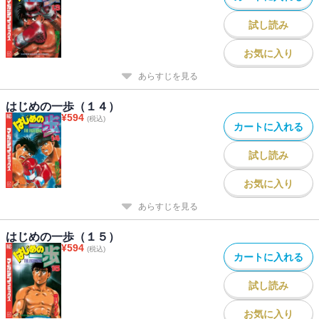
試し読み
お気に入り
あらすじを見る
はじめの一歩（１４）
¥
594
(税込)
カートに入れる
試し読み
お気に入り
あらすじを見る
はじめの一歩（１５）
¥
594
(税込)
カートに入れる
試し読み
お気に入り