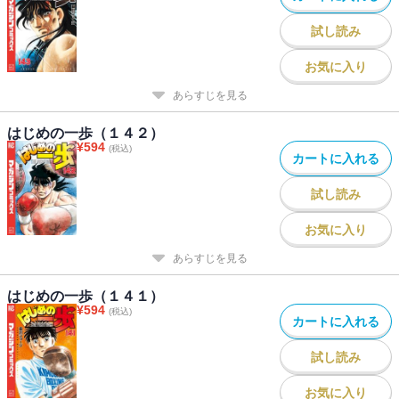
試し読み
お気に入り
あらすじを見る
はじめの一歩（１４２）
¥
594
(税込)
カートに入れる
試し読み
お気に入り
あらすじを見る
はじめの一歩（１４１）
¥
594
(税込)
カートに入れる
試し読み
お気に入り