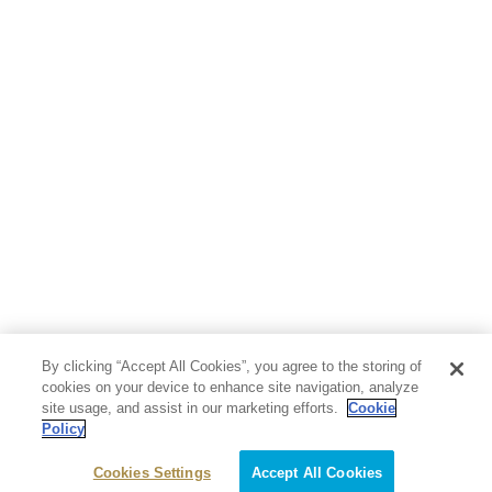
By clicking “Accept All Cookies”, you agree to the storing of
cookies on your device to enhance site navigation, analyze
site usage, and assist in our marketing efforts.
Cookie
Policy
Cookies Settings
Accept All Cookies