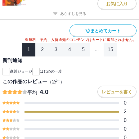
お気に入り
あらすじを見る
まとめてカート
※無料、予約、入荷通知のコンテンツはカートに追加されません。
1
2
3
4
5
...
15
新刊通知
森川ジョージ
はじめの一歩
この作品のレビュー
（
2
件）
4.0
レビューを書く
平均
0
2
0
0
0