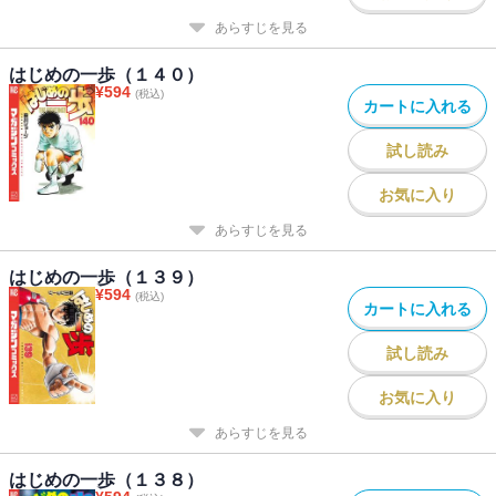
あらすじを見る
はじめの一歩（１４０）
¥
594
(税込)
カートに入れる
試し読み
お気に入り
あらすじを見る
はじめの一歩（１３９）
¥
594
(税込)
カートに入れる
試し読み
お気に入り
あらすじを見る
はじめの一歩（１３８）