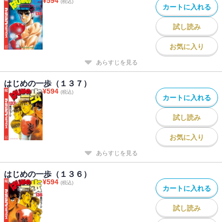
¥
594
(税込)
カートに入れる
試し読み
お気に入り
あらすじを見る
はじめの一歩（１３７）
¥
594
(税込)
カートに入れる
試し読み
お気に入り
あらすじを見る
はじめの一歩（１３６）
¥
594
(税込)
カートに入れる
試し読み