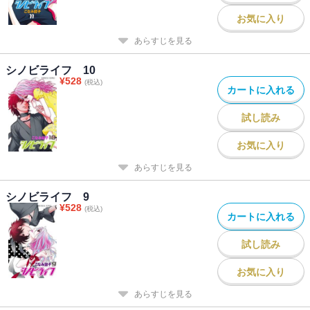
お気に入り
あらすじを見る
シノビライフ 10
¥
528
(税込)
カートに入れる
試し読み
お気に入り
あらすじを見る
シノビライフ 9
¥
528
(税込)
カートに入れる
試し読み
お気に入り
あらすじを見る