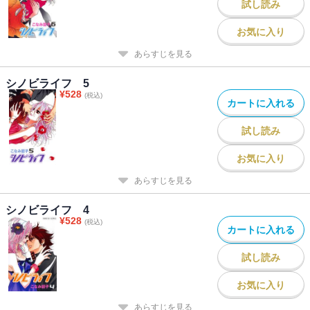
試し読み
お気に入り
あらすじを見る
シノビライフ 5
¥
528
(税込)
カートに入れる
試し読み
お気に入り
あらすじを見る
シノビライフ 4
¥
528
(税込)
カートに入れる
試し読み
お気に入り
あらすじを見る