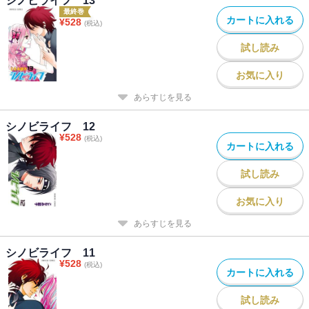
シノビライフ 13
最終巻
カートに入れる
¥
528
(税込)
試し読み
お気に入り
あらすじを見る
シノビライフ 12
¥
528
(税込)
カートに入れる
試し読み
お気に入り
あらすじを見る
シノビライフ 11
¥
528
(税込)
カートに入れる
試し読み