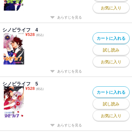
お気に入り
あらすじを見る
シノビライフ 4
¥
528
(税込)
カートに入れる
試し読み
お気に入り
あらすじを見る
シノビライフ 5
¥
528
(税込)
カートに入れる
試し読み
お気に入り
あらすじを見る