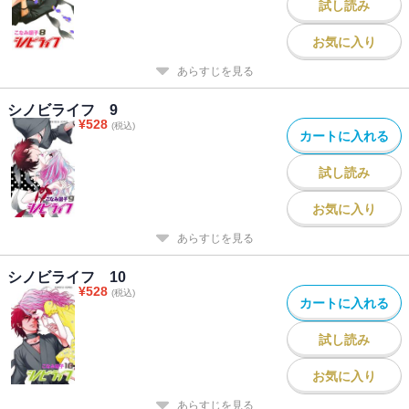
試し読み
お気に入り
あらすじを見る
シノビライフ 9
¥
528
(税込)
カートに入れる
試し読み
お気に入り
あらすじを見る
シノビライフ 10
¥
528
(税込)
カートに入れる
試し読み
お気に入り
あらすじを見る