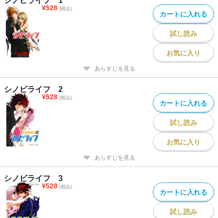
シノビライフ 1
¥
528
(税込)
カートに入れる
試し読み
お気に入り
あらすじを見る
シノビライフ 2
¥
528
(税込)
カートに入れる
試し読み
お気に入り
あらすじを見る
シノビライフ 3
¥
528
(税込)
カートに入れる
試し読み