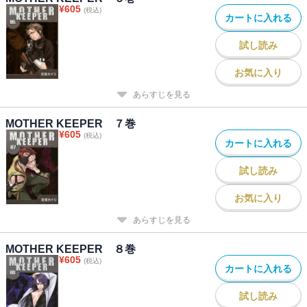
¥
605
(税込)
カートに入れる
試し読み
お気に入り
あらすじを見る
MOTHER KEEPER ７巻
¥
605
(税込)
カートに入れる
試し読み
お気に入り
あらすじを見る
MOTHER KEEPER ８巻
¥
605
(税込)
カートに入れる
試し読み