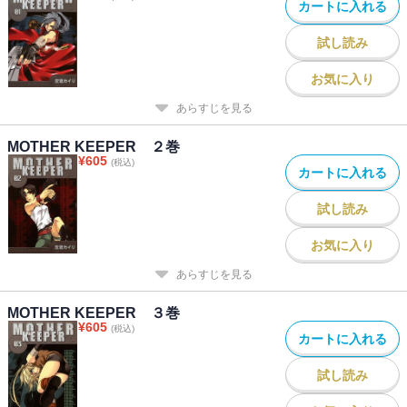
カートに入れる
試し読み
お気に入り
あらすじを見る
MOTHER KEEPER ２巻
¥
605
(税込)
カートに入れる
試し読み
お気に入り
あらすじを見る
MOTHER KEEPER ３巻
¥
605
(税込)
カートに入れる
試し読み