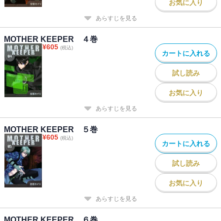
お気に入り
あらすじを見る
MOTHER KEEPER ４巻
¥
605
(税込)
カートに入れる
試し読み
お気に入り
あらすじを見る
MOTHER KEEPER ５巻
¥
605
(税込)
カートに入れる
試し読み
お気に入り
あらすじを見る
MOTHER KEEPER ６巻