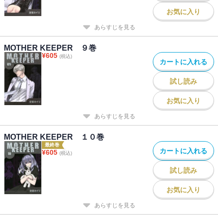
お気に入り
あらすじを見る
MOTHER KEEPER ９巻
¥
605
(税込)
カートに入れる
試し読み
お気に入り
あらすじを見る
MOTHER KEEPER １０巻
最終巻
カートに入れる
¥
605
(税込)
試し読み
お気に入り
あらすじを見る