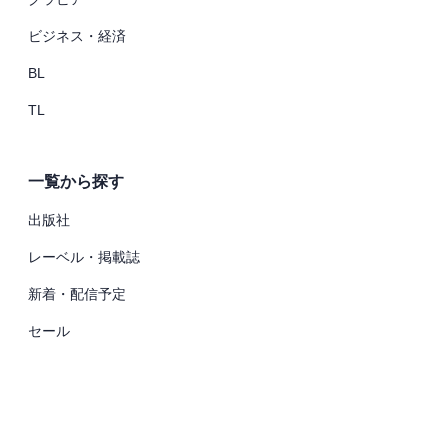
ビジネス・経済
BL
TL
一覧から探す
出版社
レーベル・掲載誌
新着・配信予定
セール