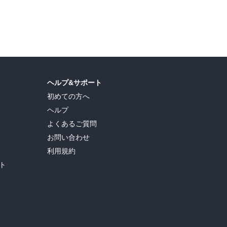
ヘルプ&サポート
初めての方へ
ヘルプ
よくあるご質問
お問い合わせ
利用規約
ト