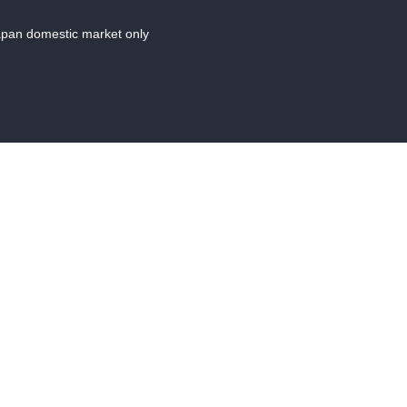
Japan domestic market only