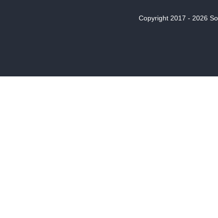
Copyright 2017 - 2026 Son