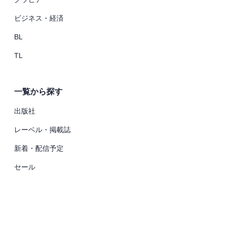
ビジネス・経済
BL
TL
一覧から探す
出版社
レーベル・掲載誌
新着・配信予定
セール