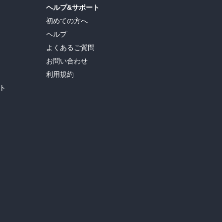
ヘルプ&サポート
初めての方へ
ヘルプ
よくあるご質問
お問い合わせ
利用規約
ト