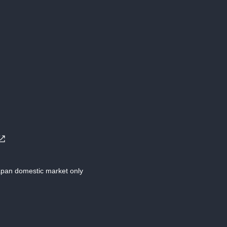
Japan domestic market only