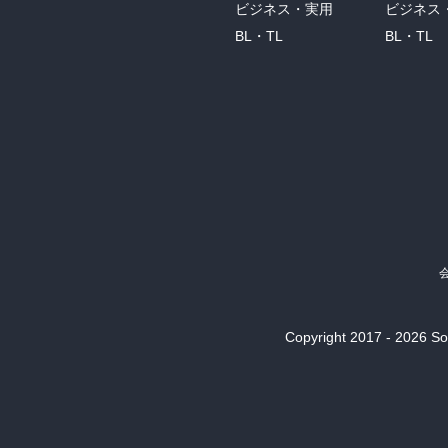
ビジネス・実用
ビジネス
BL・TL
BL・TL
Copyright 2017 - 2026 Son