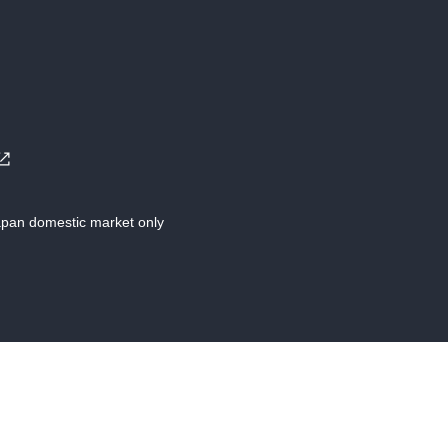
Japan domestic market only