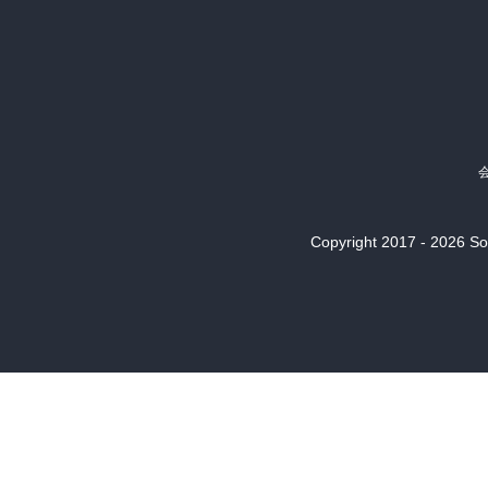
Copyright 2017 - 2026 Son