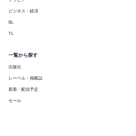
ビジネス・経済
BL
TL
一覧から探す
出版社
レーベル・掲載誌
新着・配信予定
セール