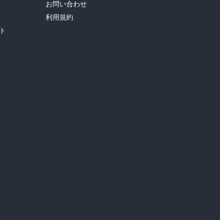
お問い合わせ
利用規約
ト