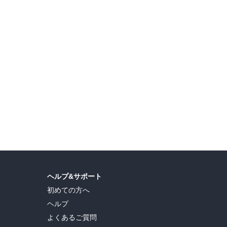
ヘルプ&サポート
初めての方へ
ヘルプ
よくあるご質問