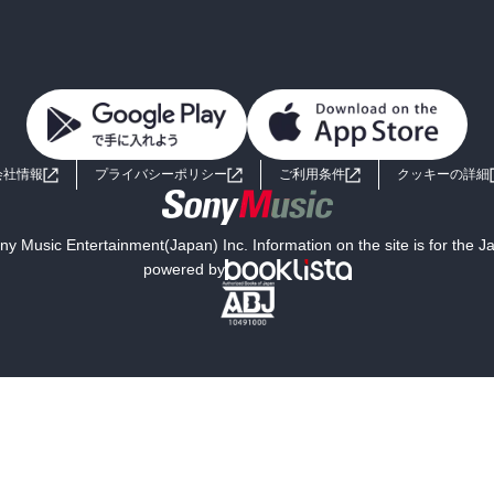
会社情報
プライバシーポリシー
ご利用条件
クッキーの詳細
y Music Entertainment(Japan) Inc. Information on the site is for the 
powered by