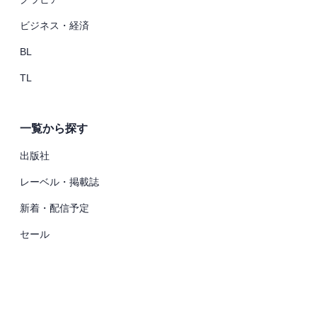
ビジネス・経済
BL
TL
一覧から探す
出版社
レーベル・掲載誌
新着・配信予定
セール