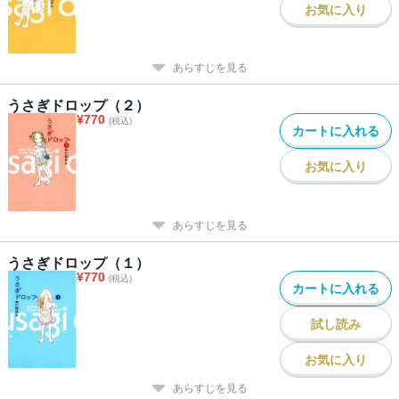
お気に入り
あらすじを見る
うさぎドロップ（２）
¥
770
(税込)
カートに入れる
お気に入り
あらすじを見る
うさぎドロップ（１）
¥
770
(税込)
カートに入れる
試し読み
お気に入り
あらすじを見る