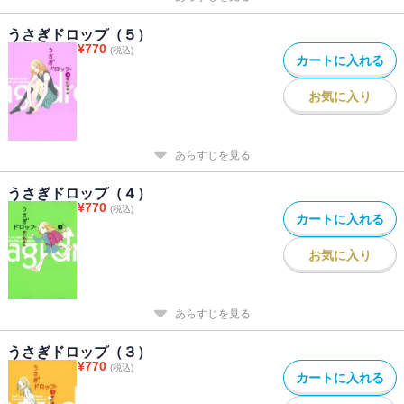
うさぎドロップ（５）
¥
770
(税込)
カートに入れる
お気に入り
あらすじを見る
うさぎドロップ（４）
¥
770
(税込)
カートに入れる
お気に入り
あらすじを見る
うさぎドロップ（３）
¥
770
(税込)
カートに入れる