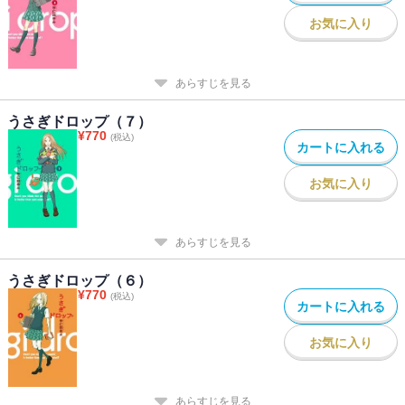
お気に入り
あらすじを見る
うさぎドロップ（７）
¥
770
(税込)
カートに入れる
お気に入り
あらすじを見る
うさぎドロップ（６）
¥
770
(税込)
カートに入れる
お気に入り
あらすじを見る