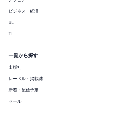
ビジネス・経済
BL
TL
一覧から探す
出版社
レーベル・掲載誌
新着・配信予定
セール