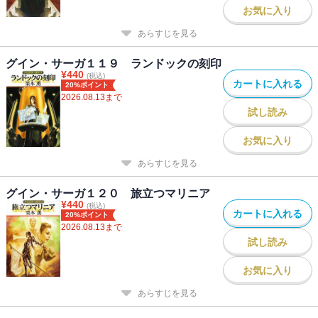
お気に入り
あらすじを見る
グイン・サーガ１１９ ランドックの刻印
¥
440
(税込)
カートに入れる
20%ポイント
2026.08.13
まで
試し読み
お気に入り
あらすじを見る
グイン・サーガ１２０ 旅立つマリニア
¥
440
(税込)
カートに入れる
20%ポイント
2026.08.13
まで
試し読み
お気に入り
あらすじを見る