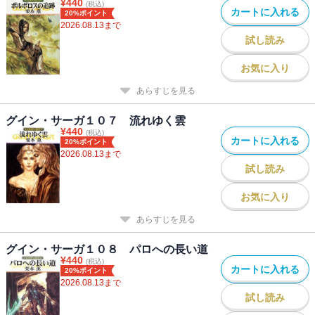
¥
440
(税込)
カートに入れる
20%ポイント
2026.08.13
まで
試し読み
お気に入り
あらすじを見る
グイン・サーガ１０７ 流れゆく雲
¥
440
(税込)
カートに入れる
20%ポイント
2026.08.13
まで
試し読み
お気に入り
あらすじを見る
グイン・サーガ１０８ パロへの長い道
¥
440
(税込)
カートに入れる
20%ポイント
2026.08.13
まで
試し読み