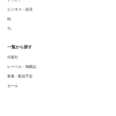
ビジネス・経済
BL
TL
一覧から探す
出版社
レーベル・掲載誌
新着・配信予定
セール