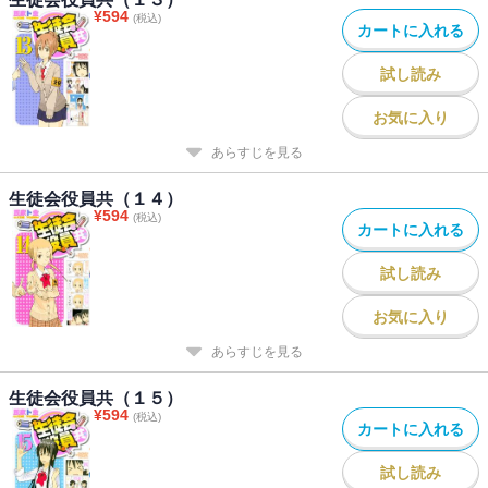
¥
594
(税込)
カートに入れる
試し読み
お気に入り
あらすじを見る
生徒会役員共（１４）
¥
594
(税込)
カートに入れる
試し読み
お気に入り
あらすじを見る
生徒会役員共（１５）
¥
594
(税込)
カートに入れる
試し読み