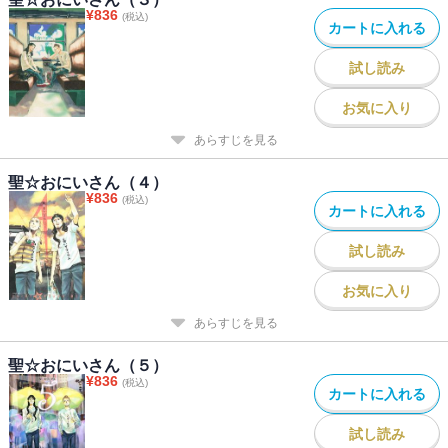
¥
836
(税込)
カートに入れる
試し読み
お気に入り
あらすじを見る
聖☆おにいさん（４）
¥
836
(税込)
カートに入れる
試し読み
お気に入り
あらすじを見る
聖☆おにいさん（５）
¥
836
(税込)
カートに入れる
試し読み