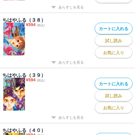
あらすじを見る
ちはやふる（３８）
¥
594
(税込)
カートに入れる
試し読み
お気に入り
あらすじを見る
ちはやふる（３９）
¥
594
(税込)
カートに入れる
試し読み
お気に入り
あらすじを見る
ちはやふる（４０）
¥
594