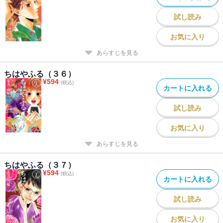
試し読み
お気に入り
あらすじを見る
ちはやふる（３６）
¥
594
(税込)
カートに入れる
試し読み
お気に入り
あらすじを見る
ちはやふる（３７）
¥
594
(税込)
カートに入れる
試し読み
お気に入り