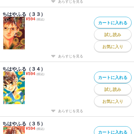
あらすじを見る
ちはやふる（３３）
¥
594
(税込)
カートに入れる
試し読み
お気に入り
あらすじを見る
ちはやふる（３４）
¥
594
(税込)
カートに入れる
試し読み
お気に入り
あらすじを見る
ちはやふる（３５）
¥
594
(税込)
カートに入れる