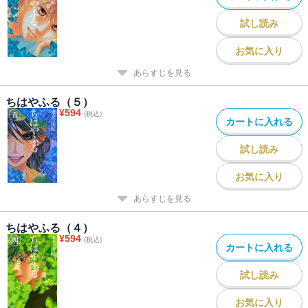
試し読み
お気に入り
あらすじを見る
ちはやふる（５）
¥
594
(税込)
カートに入れる
試し読み
お気に入り
あらすじを見る
ちはやふる（４）
¥
594
(税込)
カートに入れる
試し読み
お気に入り