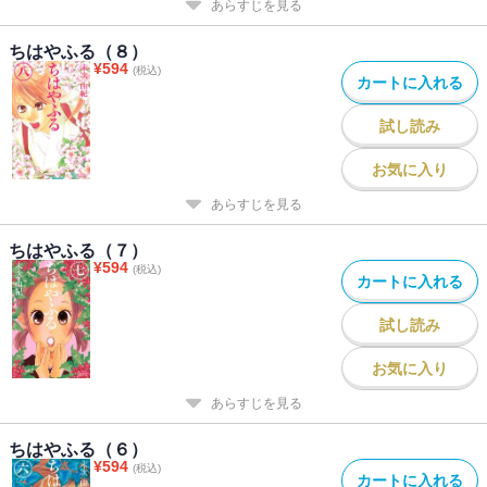
あらすじを見る
ちはやふる（８）
¥
594
(税込)
カートに入れる
試し読み
お気に入り
あらすじを見る
ちはやふる（７）
¥
594
(税込)
カートに入れる
試し読み
お気に入り
あらすじを見る
ちはやふる（６）
¥
594
(税込)
カートに入れる