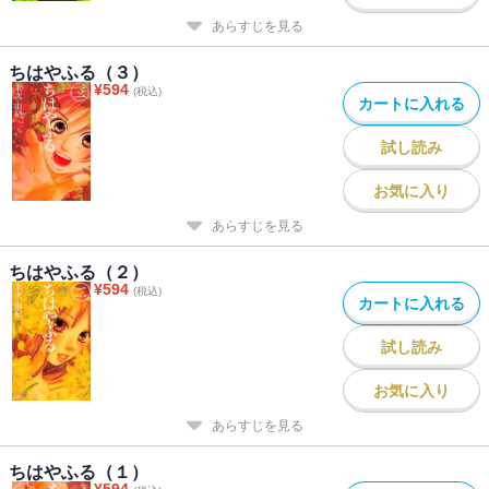
あらすじを見る
ちはやふる（３）
¥
594
(税込)
カートに入れる
試し読み
お気に入り
あらすじを見る
ちはやふる（２）
¥
594
(税込)
カートに入れる
試し読み
お気に入り
あらすじを見る
ちはやふる（１）
¥
594