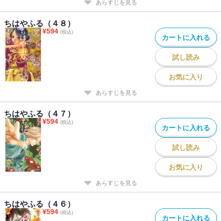
あらすじを見る
ちはやふる（４８）
¥
594
(税込)
カートに入れる
試し読み
お気に入り
あらすじを見る
ちはやふる（４７）
¥
594
(税込)
カートに入れる
試し読み
お気に入り
あらすじを見る
ちはやふる（４６）
¥
594
(税込)
カートに入れる