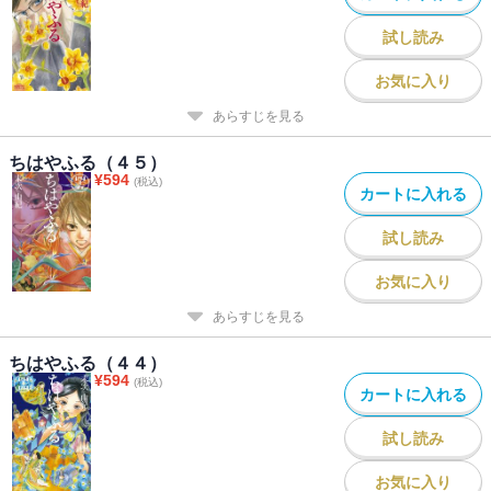
試し読み
お気に入り
あらすじを見る
ちはやふる（４５）
¥
594
(税込)
カートに入れる
試し読み
お気に入り
あらすじを見る
ちはやふる（４４）
¥
594
(税込)
カートに入れる
試し読み
お気に入り