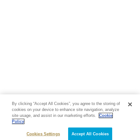
By clicking “Accept All Cookies”, you agree to the storing of
cookies on your device to enhance site navigation, analyze
site usage, and assist in our marketing efforts.
Cookie
Policy
Cookies Settings
Accept All Cookies