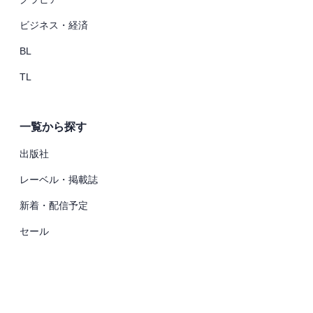
ビジネス・経済
BL
TL
一覧から探す
出版社
レーベル・掲載誌
新着・配信予定
セール