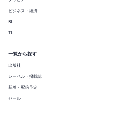
ビジネス・経済
BL
TL
一覧から探す
出版社
レーベル・掲載誌
新着・配信予定
セール