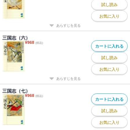
試し読み
お気に入り
あらすじを見る
三国志（六）
¥
968
(税込)
カートに入れる
試し読み
お気に入り
あらすじを見る
三国志（七）
¥
968
(税込)
カートに入れる
試し読み
お気に入り