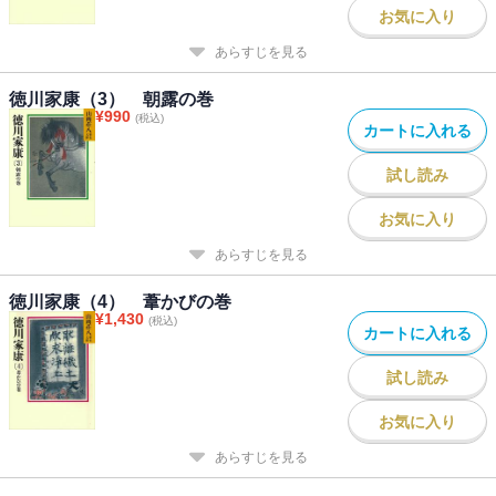
お気に入り
あらすじを見る
徳川家康（3） 朝露の巻
¥
990
(税込)
カートに入れる
試し読み
お気に入り
あらすじを見る
徳川家康（4） 葦かびの巻
¥
1,430
(税込)
カートに入れる
試し読み
お気に入り
あらすじを見る