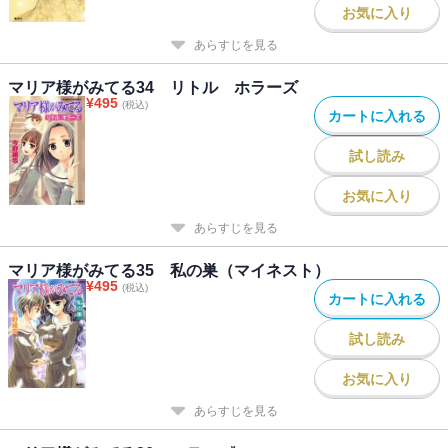
お気に入り
あらすじを見る
マリア様がみてる34 リトル ホラーズ
¥
495
(税込)
カートに入れる
試し読み
お気に入り
あらすじを見る
マリア様がみてる35 私の巣（マイネスト）
¥
495
(税込)
カートに入れる
試し読み
お気に入り
あらすじを見る