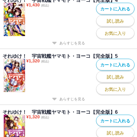
それゆけ！ 宇宙戦艦ヤマモト・ヨーコ【完全版】4
¥
1,430
(税込)
カートに入れる
試し読み
お気に入り
あらすじを見る
それゆけ！ 宇宙戦艦ヤマモト・ヨーコ【完全版】5
¥
1,320
(税込)
カートに入れる
試し読み
お気に入り
あらすじを見る
それゆけ！ 宇宙戦艦ヤマモト・ヨーコ【完全版】6
¥
1,320
(税込)
カートに入れる
試し読み