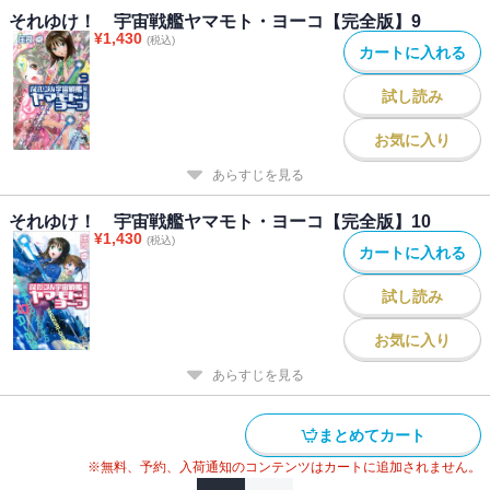
それゆけ！ 宇宙戦艦ヤマモト・ヨーコ【完全版】9
¥
1,430
(税込)
カートに入れる
試し読み
お気に入り
あらすじを見る
それゆけ！ 宇宙戦艦ヤマモト・ヨーコ【完全版】10
¥
1,430
(税込)
カートに入れる
試し読み
お気に入り
あらすじを見る
まとめてカート
※無料、予約、入荷通知のコンテンツはカートに追加されません。