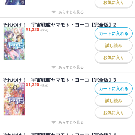
お気に入り
あらすじを見る
それゆけ！ 宇宙戦艦ヤマモト・ヨーコ【完全版】2
¥
1,320
(税込)
カートに入れる
試し読み
お気に入り
あらすじを見る
それゆけ！ 宇宙戦艦ヤマモト・ヨーコ【完全版】3
¥
1,320
(税込)
カートに入れる
試し読み
お気に入り
あらすじを見る