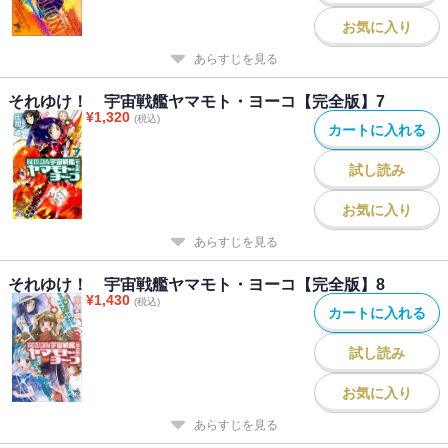
お気に入り
あらすじを見る
それゆけ！ 宇宙戦艦ヤマモト・ヨーコ【完全版】7
¥
1,320
(税込)
カートに入れる
試し読み
お気に入り
あらすじを見る
それゆけ！ 宇宙戦艦ヤマモト・ヨーコ【完全版】8
¥
1,430
(税込)
カートに入れる
試し読み
お気に入り
あらすじを見る