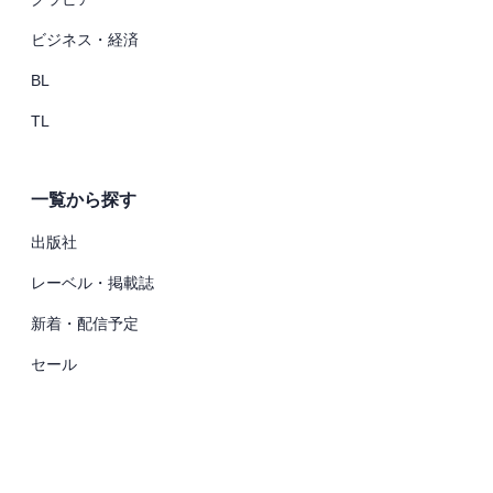
ビジネス・経済
BL
TL
一覧から探す
出版社
レーベル・掲載誌
新着・配信予定
セール