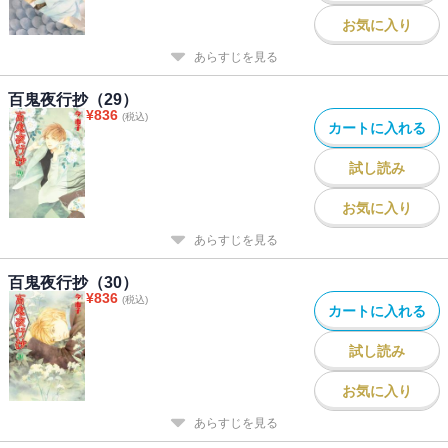
お気に入り
あらすじを見る
百鬼夜行抄（29）
¥
836
(税込)
カートに入れる
試し読み
お気に入り
あらすじを見る
百鬼夜行抄（30）
¥
836
(税込)
カートに入れる
試し読み
お気に入り
あらすじを見る