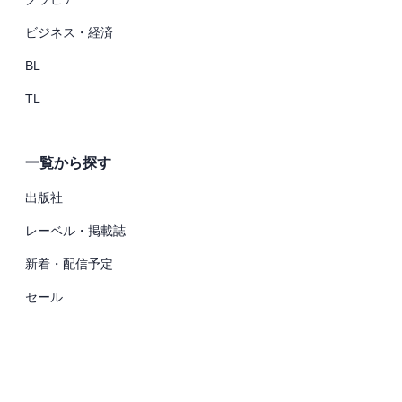
ビジネス・経済
BL
TL
一覧から探す
出版社
レーベル・掲載誌
新着・配信予定
セール